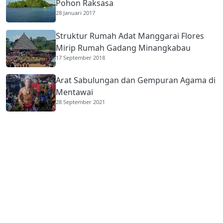
Pohon Raksasa
28 Januari 2017
Struktur Rumah Adat Manggarai Flores
Mirip Rumah Gadang Minangkabau
17 September 2018
Arat Sabulungan dan Gempuran Agama di
Mentawai
28 September 2021