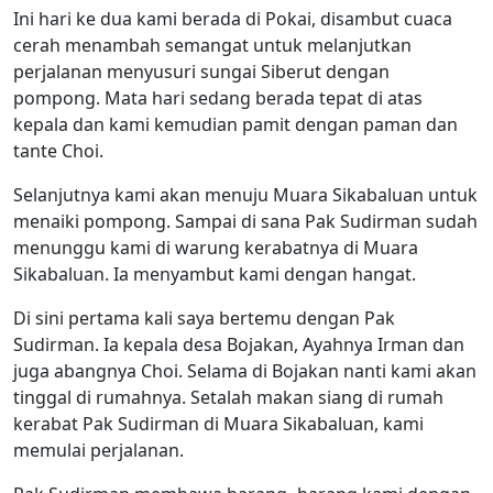
Ini hari ke dua kami berada di Pokai, disambut cuaca
cerah menambah semangat untuk melanjutkan
perjalanan menyusuri sungai Siberut dengan
pompong. Mata hari sedang berada tepat di atas
kepala dan kami kemudian pamit dengan paman dan
tante Choi.
Selanjutnya kami akan menuju Muara Sikabaluan untuk
menaiki pompong. Sampai di sana Pak Sudirman sudah
menunggu kami di warung kerabatnya di Muara
Sikabaluan. Ia menyambut kami dengan hangat.
Di sini pertama kali saya bertemu dengan Pak
Sudirman. Ia kepala desa Bojakan, Ayahnya Irman dan
juga abangnya Choi. Selama di Bojakan nanti kami akan
tinggal di rumahnya. Setalah makan siang di rumah
kerabat Pak Sudirman di Muara Sikabaluan, kami
memulai perjalanan.