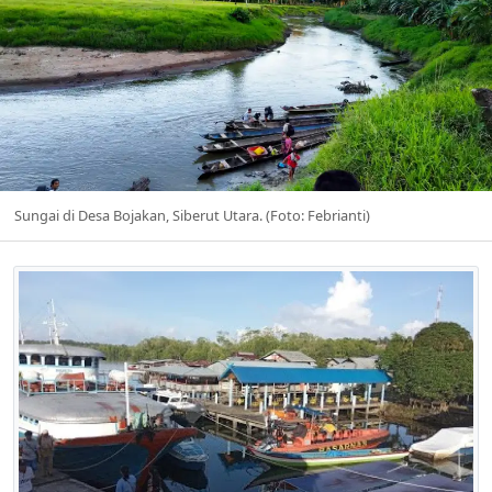
Sungai di Desa Bojakan, Siberut Utara. (Foto: Febrianti)