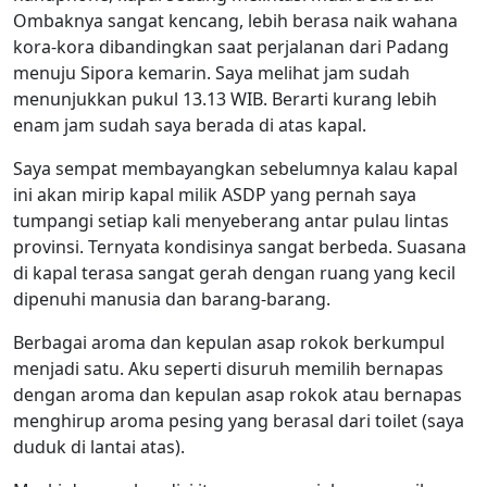
Ombaknya sangat kencang, lebih berasa naik wahana
kora-kora dibandingkan saat perjalanan dari Padang
menuju Sipora kemarin. Saya melihat jam sudah
menunjukkan pukul 13.13 WIB. Berarti kurang lebih
enam jam sudah saya berada di atas kapal.
Saya sempat membayangkan sebelumnya kalau kapal
ini akan mirip kapal milik ASDP yang pernah saya
tumpangi setiap kali menyeberang antar pulau lintas
provinsi. Ternyata kondisinya sangat berbeda. Suasana
di kapal terasa sangat gerah dengan ruang yang kecil
dipenuhi manusia dan barang-barang.
Berbagai aroma dan kepulan asap rokok berkumpul
menjadi satu. Aku seperti disuruh memilih bernapas
dengan aroma dan kepulan asap rokok atau bernapas
menghirup aroma pesing yang berasal dari toilet (saya
duduk di lantai atas).