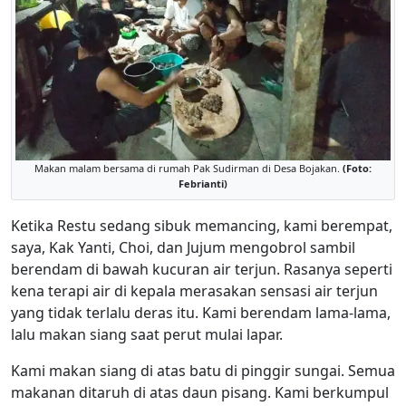
Makan malam bersama di rumah Pak Sudirman di Desa Bojakan.
(Foto:
Febrianti)
Ketika Restu sedang sibuk memancing, kami berempat,
saya, Kak Yanti, Choi, dan Jujum mengobrol sambil
berendam di bawah kucuran air terjun. Rasanya seperti
kena terapi air di kepala merasakan sensasi air terjun
yang tidak terlalu deras itu. Kami berendam lama-lama,
lalu makan siang saat perut mulai lapar.
Kami makan siang di atas batu di pinggir sungai. Semua
makanan ditaruh di atas daun pisang. Kami berkumpul