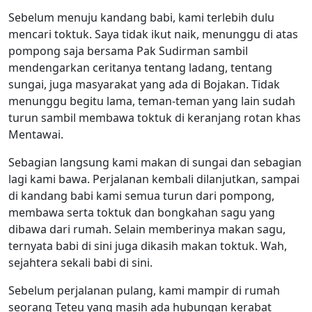
Sebelum menuju kandang babi, kami terlebih dulu
mencari toktuk. Saya tidak ikut naik, menunggu di atas
pompong saja bersama Pak Sudirman sambil
mendengarkan ceritanya tentang ladang, tentang
sungai, juga masyarakat yang ada di Bojakan. Tidak
menunggu begitu lama, teman-teman yang lain sudah
turun sambil membawa toktuk di keranjang rotan khas
Mentawai.
Sebagian langsung kami makan di sungai dan sebagian
lagi kami bawa. Perjalanan kembali dilanjutkan, sampai
di kandang babi kami semua turun dari pompong,
membawa serta toktuk dan bongkahan sagu yang
dibawa dari rumah. Selain memberinya makan sagu,
ternyata babi di sini juga dikasih makan toktuk. Wah,
sejahtera sekali babi di sini.
Sebelum perjalanan pulang, kami mampir di rumah
seorang Teteu yang masih ada hubungan kerabat