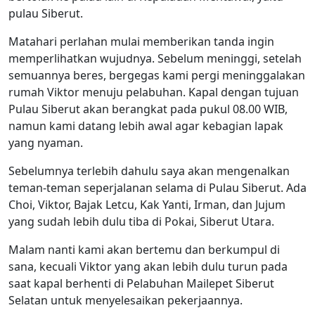
pulau Siberut.
Matahari perlahan mulai memberikan tanda ingin
memperlihatkan wujudnya. Sebelum meninggi, setelah
semuannya beres, bergegas kami pergi meninggalakan
rumah Viktor menuju pelabuhan. Kapal dengan tujuan
Pulau Siberut akan berangkat pada pukul 08.00 WIB,
namun kami datang lebih awal agar kebagian lapak
yang nyaman.
Sebelumnya terlebih dahulu saya akan mengenalkan
teman-teman seperjalanan selama di Pulau Siberut. Ada
Choi, Viktor, Bajak Letcu, Kak Yanti, Irman, dan Jujum
yang sudah lebih dulu tiba di Pokai, Siberut Utara.
Malam nanti kami akan bertemu dan berkumpul di
sana, kecuali Viktor yang akan lebih dulu turun pada
saat kapal berhenti di Pelabuhan Mailepet Siberut
Selatan untuk menyelesaikan pekerjaannya.