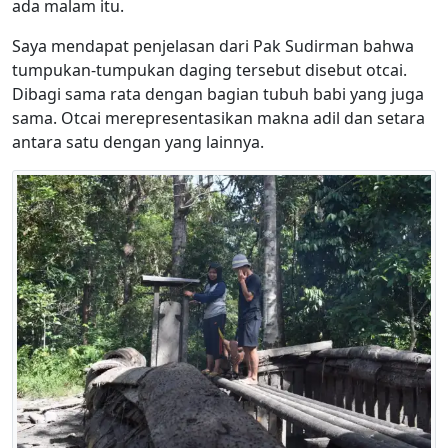
ada malam itu.
Saya mendapat penjelasan dari Pak Sudirman bahwa
tumpukan-tumpukan daging tersebut disebut otcai.
Dibagi sama rata dengan bagian tubuh babi yang juga
sama. Otcai merepresentasikan makna adil dan setara
antara satu dengan yang lainnya.