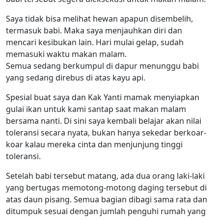
Saya tidak bisa melihat hewan apapun disembelih,
termasuk babi. Maka saya menjauhkan diri dan
mencari kesibukan lain. Hari mulai gelap, sudah
memasuki waktu makan malam.
Semua sedang berkumpul di dapur menunggu babi
yang sedang direbus di atas kayu api.
Spesial buat saya dan Kak Yanti mamak menyiapkan
gulai ikan untuk kami santap saat makan malam
bersama nanti. Di sini saya kembali belajar akan nilai
toleransi secara nyata, bukan hanya sekedar berkoar-
koar kalau mereka cinta dan menjunjung tinggi
toleransi.
Setelah babi tersebut matang, ada dua orang laki-laki
yang bertugas memotong-motong daging tersebut di
atas daun pisang. Semua bagian dibagi sama rata dan
ditumpuk sesuai dengan jumlah penguhi rumah yang