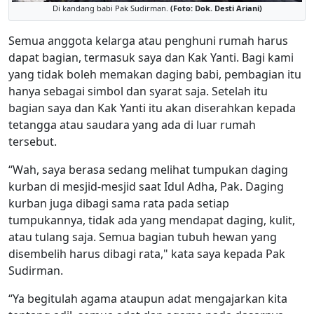
Di kandang babi Pak Sudirman.
(Foto: Dok. Desti Ariani)
Semua anggota kelarga atau penghuni rumah harus
dapat bagian, termasuk saya dan Kak Yanti. Bagi kami
yang tidak boleh memakan daging babi, pembagian itu
hanya sebagai simbol dan syarat saja. Setelah itu
bagian saya dan Kak Yanti itu akan diserahkan kepada
tetangga atau saudara yang ada di luar rumah
tersebut.
“Wah, saya berasa sedang melihat tumpukan daging
kurban di mesjid-mesjid saat Idul Adha, Pak. Daging
kurban juga dibagi sama rata pada setiap
tumpukannya, tidak ada yang mendapat daging, kulit,
atau tulang saja. Semua bagian tubuh hewan yang
disembelih harus dibagi rata," kata saya kepada Pak
Sudirman.
“Ya begitulah agama ataupun adat mengajarkan kita