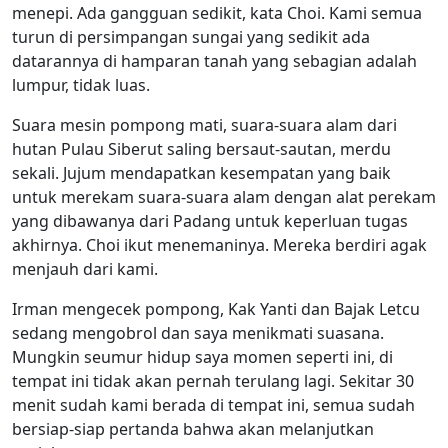
menepi. Ada gangguan sedikit, kata Choi. Kami semua
turun di persimpangan sungai yang sedikit ada
datarannya di hamparan tanah yang sebagian adalah
lumpur, tidak luas.
Suara mesin pompong mati, suara-suara alam dari
hutan Pulau Siberut saling bersaut-sautan, merdu
sekali. Jujum mendapatkan kesempatan yang baik
untuk merekam suara-suara alam dengan alat perekam
yang dibawanya dari Padang untuk keperluan tugas
akhirnya. Choi ikut menemaninya. Mereka berdiri agak
menjauh dari kami.
Irman mengecek pompong, Kak Yanti dan Bajak Letcu
sedang mengobrol dan saya menikmati suasana.
Mungkin seumur hidup saya momen seperti ini, di
tempat ini tidak akan pernah terulang lagi. Sekitar 30
menit sudah kami berada di tempat ini, semua sudah
bersiap-siap pertanda bahwa akan melanjutkan