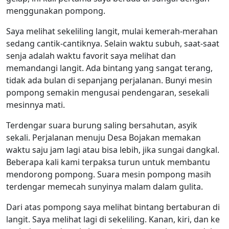
menggunakan pompong.
Saya melihat sekeliling langit, mulai kemerah-merahan
sedang cantik-cantiknya. Selain waktu subuh, saat-saat
senja adalah waktu favorit saya melihat dan
memandangi langit. Ada bintang yang sangat terang,
tidak ada bulan di sepanjang perjalanan. Bunyi mesin
pompong semakin mengusai pendengaran, sesekali
mesinnya mati.
Terdengar suara burung saling bersahutan, asyik
sekali. Perjalanan menuju Desa Bojakan memakan
waktu saju jam lagi atau bisa lebih, jika sungai dangkal.
Beberapa kali kami terpaksa turun untuk membantu
mendorong pompong. Suara mesin pompong masih
terdengar memecah sunyinya malam dalam gulita.
Dari atas pompong saya melihat bintang bertaburan di
langit. Saya melihat lagi di sekeliling. Kanan, kiri, dan ke