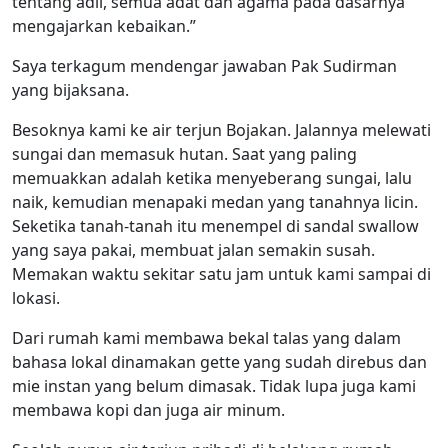
tentang adil, semua adat dan agama pada dasarnya
mengajarkan kebaikan.”
Saya terkagum mendengar jawaban Pak Sudirman
yang bijaksana.
Besoknya kami ke air terjun Bojakan. Jalannya melewati
sungai dan memasuk hutan. Saat yang paling
memuakkan adalah ketika menyeberang sungai, lalu
naik, kemudian menapaki medan yang tanahnya licin.
Seketika tanah-tanah itu menempel di sandal swallow
yang saya pakai, membuat jalan semakin susah.
Memakan waktu sekitar satu jam untuk kami sampai di
lokasi.
Dari rumah kami membawa bekal talas yang dalam
bahasa lokal dinamakan gette yang sudah direbus dan
mie instan yang belum dimasak. Tidak lupa juga kami
membawa kopi dan juga air minum.