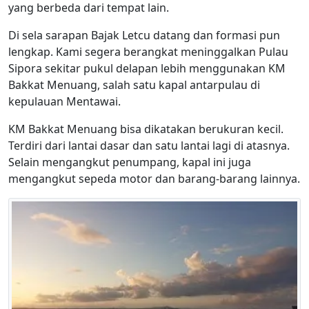
yang berbeda dari tempat lain.
Di sela sarapan Bajak Letcu datang dan formasi pun
lengkap. Kami segera berangkat meninggalkan Pulau
Sipora sekitar pukul delapan lebih menggunakan KM
Bakkat Menuang, salah satu kapal antarpulau di
kepulauan Mentawai.
KM Bakkat Menuang bisa dikatakan berukuran kecil.
Terdiri dari lantai dasar dan satu lantai lagi di atasnya.
Selain mengangkut penumpang, kapal ini juga
mengangkut sepeda motor dan barang-barang lainnya.