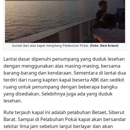
Sunset dari atas kapal menjelang Pelabuhan Pokai.
(Foto: Desi Ariani)
Lantai dasar dipenuhi penumpang yang duduk lesehan
dengan menggunakan alas masing-masing, bersama
barang-barang dan kendaraan. Sementara di lantai dua
terdiri dari ruang kapten kapal beserta ABK dan sedikit
ruang untuk penumpang dengan beberapa bangku
yang disediakan. Selebihnya juga ada yang duduk
lesehan.
Rute terjauh kapal ini adalah pelabuhan Betaet, Siberut
Barat. Sampai di Pelabuhan Pokai kapal akan bersandar
sekitar lima jam sebelum lanjut berlayar dan akan