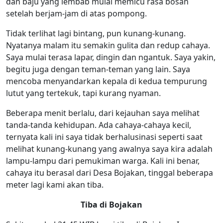
dan baju yang lembab mulai memicu rasa bosan
setelah berjam-jam di atas pompong.
Tidak terlihat lagi bintang, pun kunang-kunang.
Nyatanya malam itu semakin gulita dan redup cahaya.
Saya mulai terasa lapar, dingin dan ngantuk. Saya yakin,
begitu juga dengan teman-teman yang lain. Saya
mencoba menyandarkan kepala di kedua tempurung
lutut yang tertekuk, tapi kurang nyaman.
Beberapa menit berlalu, dari kejauhan saya melihat
tanda-tanda kehidupan. Ada cahaya-cahaya kecil,
ternyata kali ini saya tidak berhalusinasi seperti saat
melihat kunang-kunang yang awalnya saya kira adalah
lampu-lampu dari pemukiman warga. Kali ini benar,
cahaya itu berasal dari Desa Bojakan, tinggal beberapa
meter lagi kami akan tiba.
Tiba di Bojakan