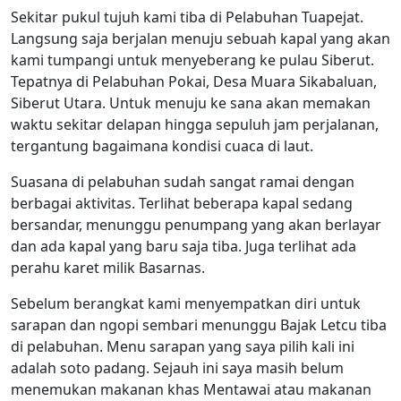
Sekitar pukul tujuh kami tiba di Pelabuhan Tuapejat.
Langsung saja berjalan menuju sebuah kapal yang akan
kami tumpangi untuk menyeberang ke pulau Siberut.
Tepatnya di Pelabuhan Pokai, Desa Muara Sikabaluan,
Siberut Utara. Untuk menuju ke sana akan memakan
waktu sekitar delapan hingga sepuluh jam perjalanan,
tergantung bagaimana kondisi cuaca di laut.
Suasana di pelabuhan sudah sangat ramai dengan
berbagai aktivitas. Terlihat beberapa kapal sedang
bersandar, menunggu penumpang yang akan berlayar
dan ada kapal yang baru saja tiba. Juga terlihat ada
perahu karet milik Basarnas.
Sebelum berangkat kami menyempatkan diri untuk
sarapan dan ngopi sembari menunggu Bajak Letcu tiba
di pelabuhan. Menu sarapan yang saya pilih kali ini
adalah soto padang. Sejauh ini saya masih belum
menemukan makanan khas Mentawai atau makanan