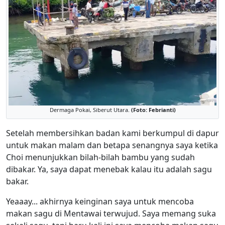
Dermaga Pokai, Siberut Utara.
(Foto: Febrianti)
Setelah membersihkan badan kami berkumpul di dapur
untuk makan malam dan betapa senangnya saya ketika
Choi menunjukkan bilah-bilah bambu yang sudah
dibakar. Ya, saya dapat menebak kalau itu adalah sagu
bakar.
Yeaaay... akhirnya keinginan saya untuk mencoba
makan sagu di Mentawai terwujud. Saya memang suka