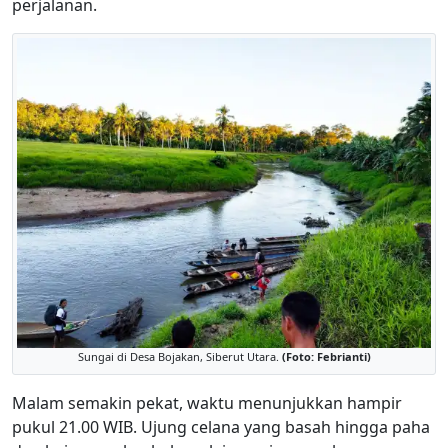
perjalanan.
Sungai di Desa Bojakan, Siberut Utara.
(Foto: Febrianti)
Malam semakin pekat, waktu menunjukkan hampir
pukul 21.00 WIB. Ujung celana yang basah hingga paha