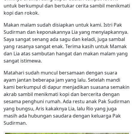
untuk berkumpul dan bertukar cerita sambil menikmati
kopi dan rokok.
Makan malam sudah disiapkan untuk kami. Istri Pak
Sudirman dan keponakannya Lia yang menyiapkannya.
Saya sangat senang ada sagu dan keladi, juga sambal
yang rasanya sangat enak. Terima kasih untuk Mamak
dan Lia atas sambutan hangat dan makan malam yang
sangat istimewa.
Matahari sudah muncul bersamaan dengan suara
ayam jantan beberapa jam yang lalu. Setelah mandi
kami berkumpul di dapur menjadikan suasana semakin
akrab sambil menikmati kopi dan bercerita dengan
sesama penghuni rumah. Ada restu anak Pak Sudirman
yang bungsu, Aris kakaknya Lia, lalu Rio yang juga
masih ada hubungan saudara dengan keluarga Pak
Sudirman.