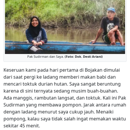
Pak Sudirman dan Saya.
(Foto: Dok. Desti Ariani)
Keseruan kami pada hari pertama di Bojakan dimulai
dari saat pergi ke ladang memberi makan babi dan
mencari toktuk durian hutan. Saya sangat beruntung
karena di sini ternyata sedang musim buah-buahan.
Ada manggis, rambutan langsat, dan toktuk. Kali ini Pak
Sudirman yang membawa pompon. Jarak antara rumah
dengan ladang menurut saya cukup jauh. Menaiki
pompong, kalau saya tidak salah ingat memakan waktu
sekitar 45 menit.