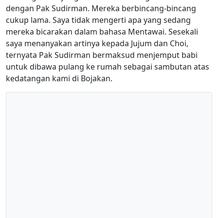
dengan Pak Sudirman. Mereka berbincang-bincang
cukup lama. Saya tidak mengerti apa yang sedang
mereka bicarakan dalam bahasa Mentawai. Sesekali
saya menanyakan artinya kepada Jujum dan Choi,
ternyata Pak Sudirman bermaksud menjemput babi
untuk dibawa pulang ke rumah sebagai sambutan atas
kedatangan kami di Bojakan.