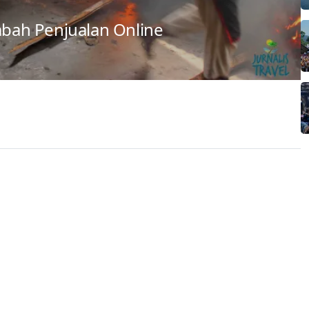
ah Penjualan Online