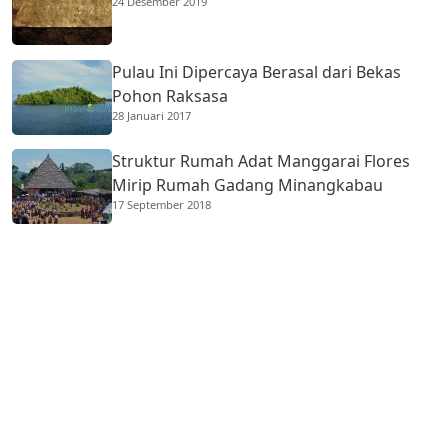
24 Desember 2019
Pulau Ini Dipercaya Berasal dari Bekas
Pohon Raksasa
28 Januari 2017
Struktur Rumah Adat Manggarai Flores
Mirip Rumah Gadang Minangkabau
17 September 2018