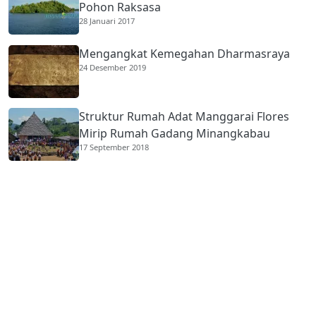
Pohon Raksasa
28 Januari 2017
Mengangkat Kemegahan Dharmasraya
24 Desember 2019
Struktur Rumah Adat Manggarai Flores
Mirip Rumah Gadang Minangkabau
17 September 2018