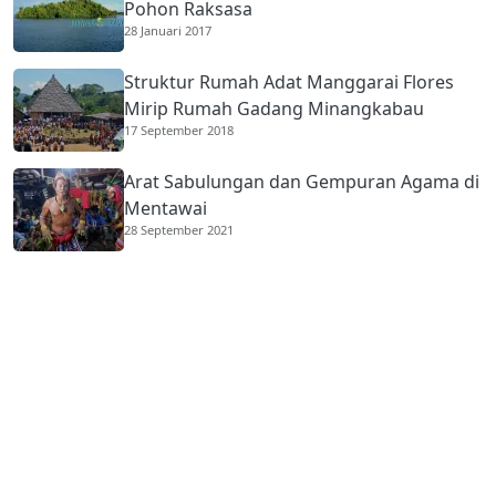
Pohon Raksasa
28 Januari 2017
Struktur Rumah Adat Manggarai Flores
Mirip Rumah Gadang Minangkabau
17 September 2018
Arat Sabulungan dan Gempuran Agama di
Mentawai
28 September 2021