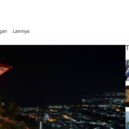
gan
Lainnya