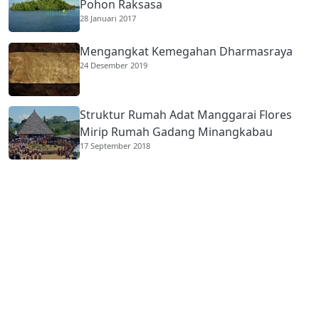
Pohon Raksasa
28 Januari 2017
Mengangkat Kemegahan Dharmasraya
24 Desember 2019
Struktur Rumah Adat Manggarai Flores
Mirip Rumah Gadang Minangkabau
17 September 2018