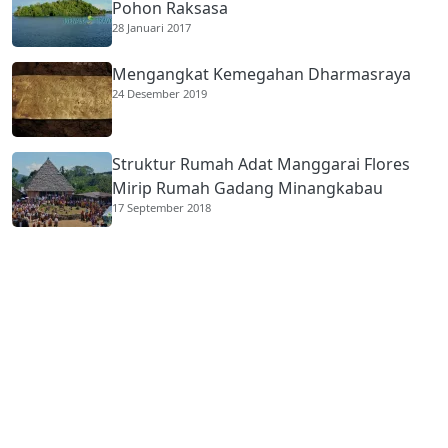
Pohon Raksasa
28 Januari 2017
Mengangkat Kemegahan Dharmasraya
24 Desember 2019
Struktur Rumah Adat Manggarai Flores
Mirip Rumah Gadang Minangkabau
17 September 2018