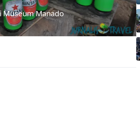
 di Museum Manado