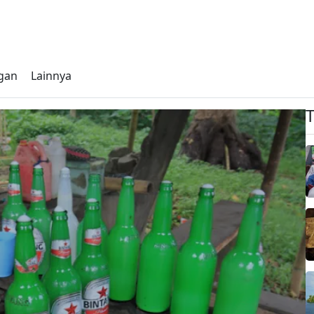
gan
Lainnya