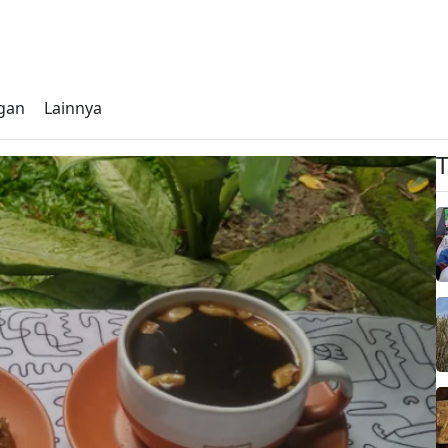
gan
Lainnya