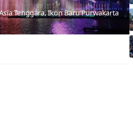
 Asia Tenggara, Ikon Baru Purwakarta