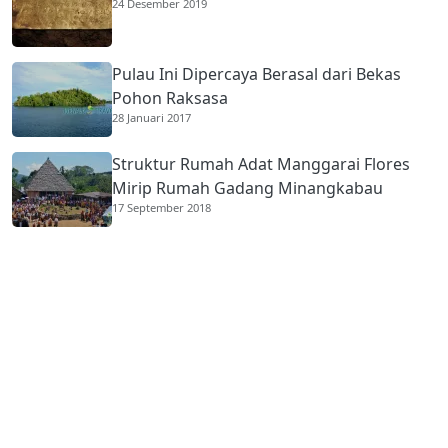
24 Desember 2019
Pulau Ini Dipercaya Berasal dari Bekas
Pohon Raksasa
28 Januari 2017
Struktur Rumah Adat Manggarai Flores
Mirip Rumah Gadang Minangkabau
17 September 2018