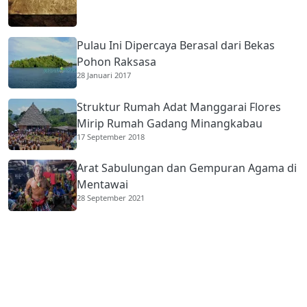
Pulau Ini Dipercaya Berasal dari Bekas
Pohon Raksasa
28 Januari 2017
Struktur Rumah Adat Manggarai Flores
Mirip Rumah Gadang Minangkabau
17 September 2018
Arat Sabulungan dan Gempuran Agama di
Mentawai
28 September 2021