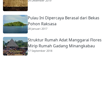
24 Desember 2019
Pulau Ini Dipercaya Berasal dari Bekas
Pohon Raksasa
28 Januari 2017
Struktur Rumah Adat Manggarai Flores
Mirip Rumah Gadang Minangkabau
17 September 2018