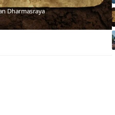
n Dharmasraya