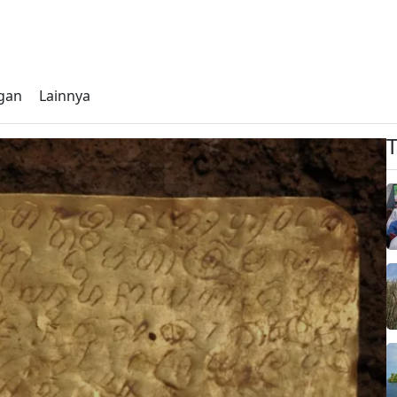
gan
Lainnya