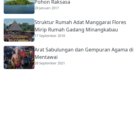
Pohon Raksasa
28 Januari 2017
Struktur Rumah Adat Manggarai Flores
Mirip Rumah Gadang Minangkabau
17 September 2018
Arat Sabulungan dan Gempuran Agama di
Mentawai
28 September 2021