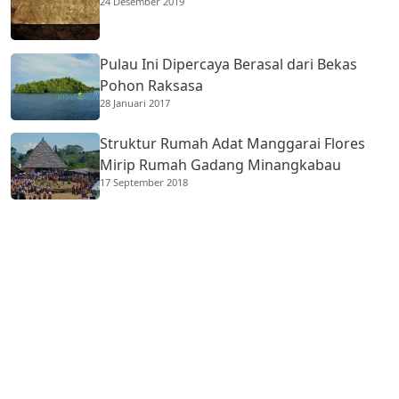
24 Desember 2019
Pulau Ini Dipercaya Berasal dari Bekas
Pohon Raksasa
28 Januari 2017
Struktur Rumah Adat Manggarai Flores
Mirip Rumah Gadang Minangkabau
17 September 2018