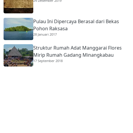
24 Desember 2019
Pulau Ini Dipercaya Berasal dari Bekas
Pohon Raksasa
28 Januari 2017
Struktur Rumah Adat Manggarai Flores
Mirip Rumah Gadang Minangkabau
17 September 2018