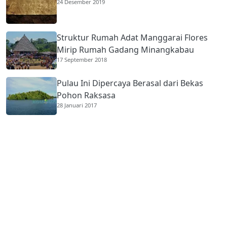
24 Desember 2019
Struktur Rumah Adat Manggarai Flores
Mirip Rumah Gadang Minangkabau
17 September 2018
Pulau Ini Dipercaya Berasal dari Bekas
Pohon Raksasa
28 Januari 2017