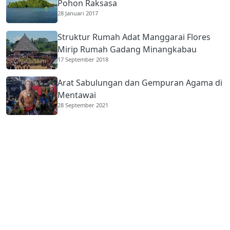
Pohon Raksasa
28 Januari 2017
Struktur Rumah Adat Manggarai Flores
Mirip Rumah Gadang Minangkabau
17 September 2018
Arat Sabulungan dan Gempuran Agama di
Mentawai
28 September 2021