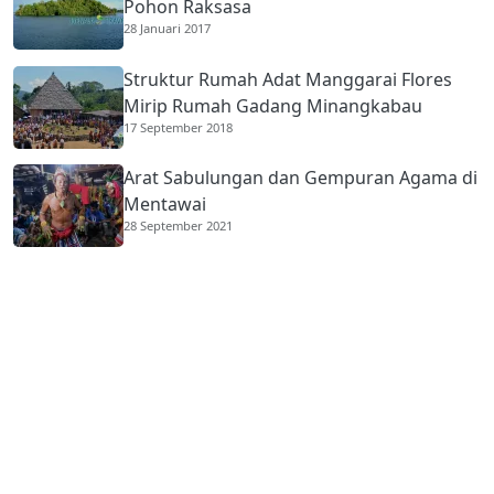
Pohon Raksasa
28 Januari 2017
Struktur Rumah Adat Manggarai Flores
Mirip Rumah Gadang Minangkabau
17 September 2018
Arat Sabulungan dan Gempuran Agama di
Mentawai
28 September 2021