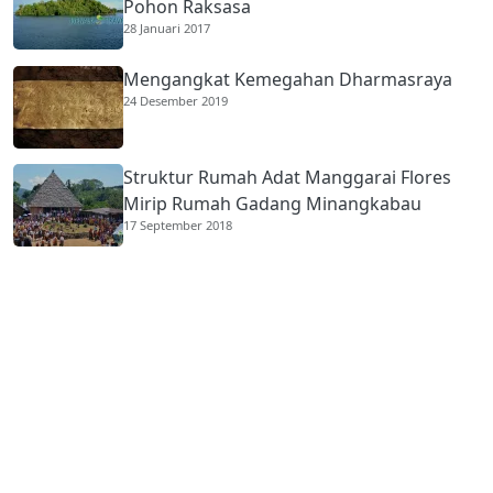
Pohon Raksasa
28 Januari 2017
Mengangkat Kemegahan Dharmasraya
24 Desember 2019
Struktur Rumah Adat Manggarai Flores
Mirip Rumah Gadang Minangkabau
17 September 2018