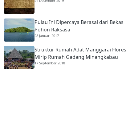
24 Desember 2019
Pulau Ini Dipercaya Berasal dari Bekas
Pohon Raksasa
28 Januari 2017
Struktur Rumah Adat Manggarai Flores
Mirip Rumah Gadang Minangkabau
17 September 2018