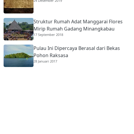
24 Desember 2019
Struktur Rumah Adat Manggarai Flores
Mirip Rumah Gadang Minangkabau
17 September 2018
Pulau Ini Dipercaya Berasal dari Bekas
Pohon Raksasa
28 Januari 2017