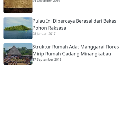
24 Desember 2019
Pulau Ini Dipercaya Berasal dari Bekas
Pohon Raksasa
28 Januari 2017
Struktur Rumah Adat Manggarai Flores
Mirip Rumah Gadang Minangkabau
17 September 2018