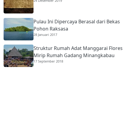
24 Desember 2019
Pulau Ini Dipercaya Berasal dari Bekas
Pohon Raksasa
28 Januari 2017
Struktur Rumah Adat Manggarai Flores
Mirip Rumah Gadang Minangkabau
17 September 2018