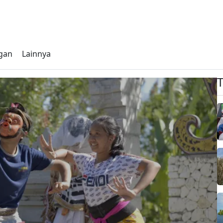
gan
Lainnya