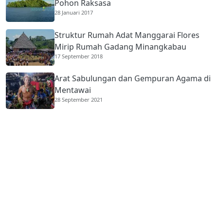
Pohon Raksasa
28 Januari 2017
Struktur Rumah Adat Manggarai Flores
Mirip Rumah Gadang Minangkabau
17 September 2018
Arat Sabulungan dan Gempuran Agama di
Mentawai
28 September 2021