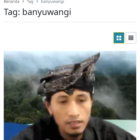
Beranda
Tag
banyuwangi
Tag:
banyuwangi