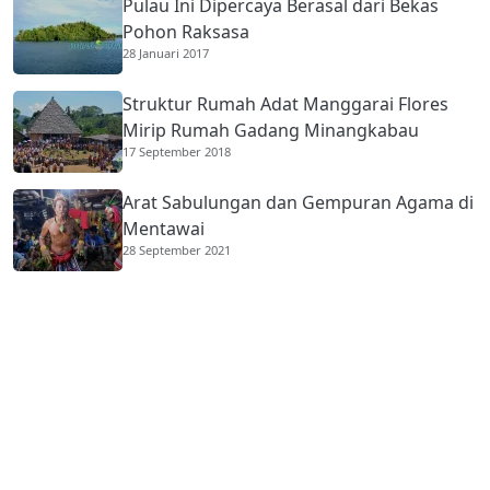
Pulau Ini Dipercaya Berasal dari Bekas
Pohon Raksasa
28 Januari 2017
Struktur Rumah Adat Manggarai Flores
Mirip Rumah Gadang Minangkabau
17 September 2018
Arat Sabulungan dan Gempuran Agama di
Mentawai
28 September 2021