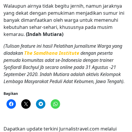
Walaupun airnya tidak begitu jernih, namun jaraknya
yang dekat dengan pemukiman menjadikan sumur ini
banyak dimanfaatkan oleh warga untuk memenuhi
kebutuhan sehar-sehari, khususnya pada musim
kemarau.
(Indah Mutiara)
(Tulisan feature ini hasil Pelatihan Jurnalisme Warga yang
diadakan
The Samdhana Institute
dengan peserta
pemuda komunitas adat se-Indonesia dengan trainer
Syofiardi Bachyul Jb secara online pada 31 Agustus -21
September 2020. Indah Mutiara adalah aktivis Kelompok
Lembaga Masyarakat Peduli Adat Kebumen, Jawa Tengah).
Bagikan
Dapatkan update terkini Jurnalistravel.com melalui