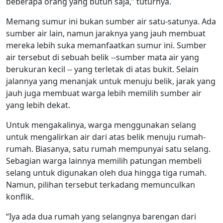
beberapa orang yang butuh saja,” tuturnya.
Memang sumur ini bukan sumber air satu-satunya. Ada
sumber air lain, namun jaraknya yang jauh membuat
mereka lebih suka memanfaatkan sumur ini. Sumber
air tersebut di sebuah belik --sumber mata air yang
berukuran kecil -- yang terletak di atas bukit. Selain
jalannya yang menanjak untuk menuju belik, jarak yang
jauh juga membuat warga lebih memilih sumber air
yang lebih dekat.
Untuk mengakalinya, warga menggunakan selang
untuk mengalirkan air dari atas belik menuju rumah-
rumah. Biasanya, satu rumah mempunyai satu selang.
Sebagian warga lainnya memilih patungan membeli
selang untuk digunakan oleh dua hingga tiga rumah.
Namun, pilihan tersebut terkadang memunculkan
konflik.
“Iya ada dua rumah yang selangnya barengan dari