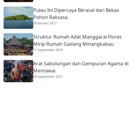
Pulau Ini Dipercaya Berasal dari Bekas
Pohon Raksasa
28 Januari 2017
Struktur Rumah Adat Manggarai Flores
Mirip Rumah Gadang Minangkabau
17 September 2018
Arat Sabulungan dan Gempuran Agama di
Mentawai
28 September 2021