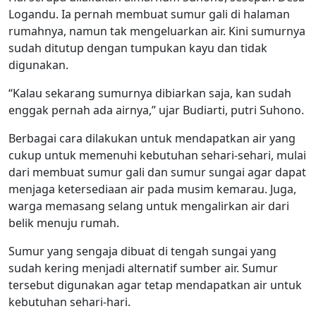
Logandu. Ia pernah membuat sumur gali di halaman
rumahnya, namun tak mengeluarkan air. Kini sumurnya
sudah ditutup dengan tumpukan kayu dan tidak
digunakan.
“Kalau sekarang sumurnya dibiarkan saja, kan sudah
enggak pernah ada airnya,” ujar Budiarti, putri Suhono.
Berbagai cara dilakukan untuk mendapatkan air yang
cukup untuk memenuhi kebutuhan sehari-sehari, mulai
dari membuat sumur gali dan sumur sungai agar dapat
menjaga ketersediaan air pada musim kemarau. Juga,
warga memasang selang untuk mengalirkan air dari
belik menuju rumah.
Sumur yang sengaja dibuat di tengah sungai yang
sudah kering menjadi alternatif sumber air. Sumur
tersebut digunakan agar tetap mendapatkan air untuk
kebutuhan sehari-hari.