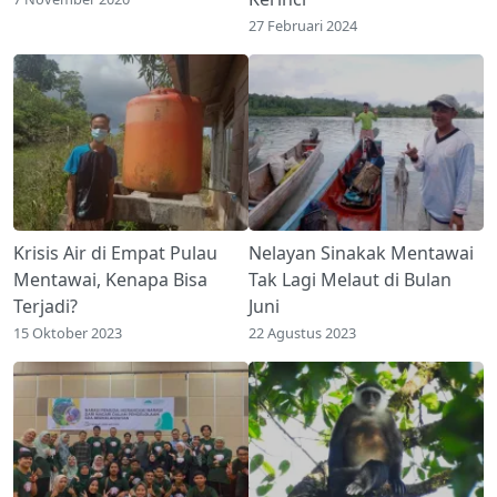
27 Februari 2024
Krisis Air di Empat Pulau
Nelayan Sinakak Mentawai
Mentawai, Kenapa Bisa
Tak Lagi Melaut di Bulan
Terjadi?
Juni
15 Oktober 2023
22 Agustus 2023