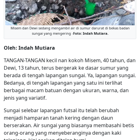
Misem dan Dewi sedang mengambil air di sumur darurat di bekas badan
sungai yang mengering -
Foto: Indah Mutiara.
Oleh: Indah Mutiara
TANGAN-TANGAN kecil nan kokoh Misem, 40 tahun, dan
Dewi, 13 tahun, terus bergerak ke dasar sumur yang
berada di tengah lapangan sungai. Ya, lapangan sungai.
Bedanya, di tengah lapangan yang satu ini terlihat
berbagai macam batuan dengan ukuran, warna, dan
jenis yang variatif.
Sungai selebar lapangan futsal itu telah berubah
menjadi hamparan tanah kering dengan daun
berserakan. Air sungai yang biasanya membasahi betis
orang-orang yang menyeberanginya dengan kaki