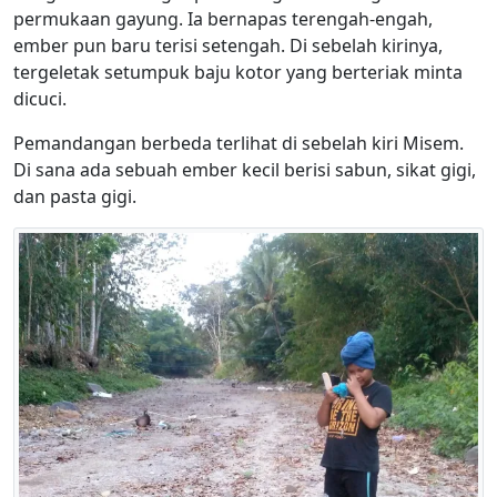
permukaan gayung. Ia bernapas terengah-engah,
ember pun baru terisi setengah. Di sebelah kirinya,
tergeletak setumpuk baju kotor yang berteriak minta
dicuci.
Pemandangan berbeda terlihat di sebelah kiri Misem.
Di sana ada sebuah ember kecil berisi sabun, sikat gigi,
dan pasta gigi.