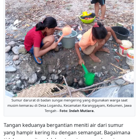
Sumur darurat di badan sungai mengering yang digunakan warga saat
musim kemarau di Desa Logandu, Kecamatan Karanggayam, Kebumen, Jawa
Tengah -
Foto: Indah Mutiara.
Tangan keduanya bergantian meniti air dari sumur
yang hampir kering itu dengan semangat. Bagaimana