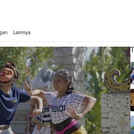
gan
Lainnya