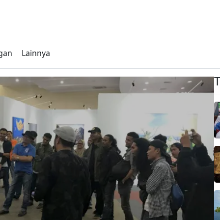
gan
Lainnya