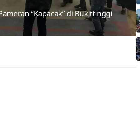
Pameran “Kapacak” di Bukittinggi