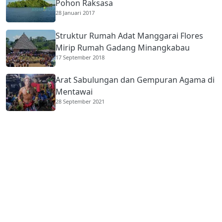
Pohon Raksasa
28 Januari 2017
Struktur Rumah Adat Manggarai Flores
Mirip Rumah Gadang Minangkabau
17 September 2018
Arat Sabulungan dan Gempuran Agama di
Mentawai
28 September 2021