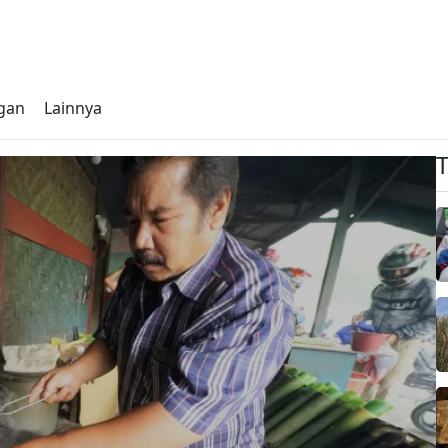
gan
Lainnya