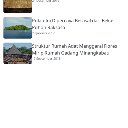
24 Desember 2019
Pulau Ini Dipercaya Berasal dari Bekas
Pohon Raksasa
28 Januari 2017
Struktur Rumah Adat Manggarai Flores
Mirip Rumah Gadang Minangkabau
17 September 2018