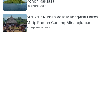
Pohon Raksasa
28 Januari 2017
Struktur Rumah Adat Manggarai Flores
Mirip Rumah Gadang Minangkabau
17 September 2018