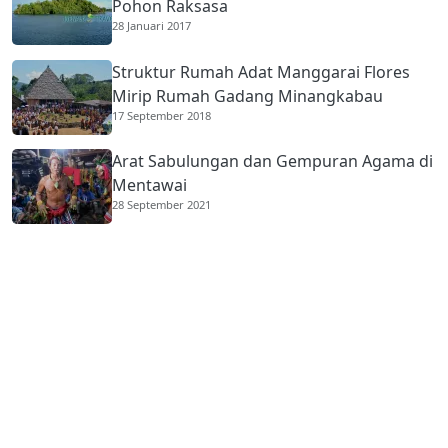
Pohon Raksasa
28 Januari 2017
Struktur Rumah Adat Manggarai Flores
Mirip Rumah Gadang Minangkabau
17 September 2018
Arat Sabulungan dan Gempuran Agama di
Mentawai
28 September 2021