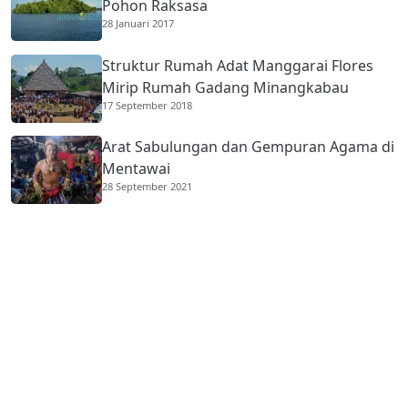
Pohon Raksasa
28 Januari 2017
Struktur Rumah Adat Manggarai Flores
Mirip Rumah Gadang Minangkabau
17 September 2018
Arat Sabulungan dan Gempuran Agama di
Mentawai
28 September 2021