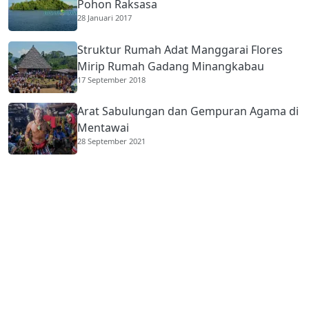
Pohon Raksasa
28 Januari 2017
Struktur Rumah Adat Manggarai Flores
Mirip Rumah Gadang Minangkabau
17 September 2018
Arat Sabulungan dan Gempuran Agama di
Mentawai
28 September 2021