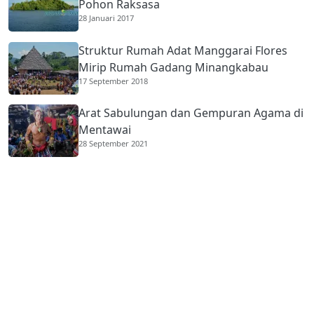
Pohon Raksasa
28 Januari 2017
Struktur Rumah Adat Manggarai Flores
Mirip Rumah Gadang Minangkabau
17 September 2018
Arat Sabulungan dan Gempuran Agama di
Mentawai
28 September 2021