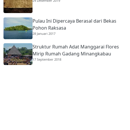
24 Desember 2019
Pulau Ini Dipercaya Berasal dari Bekas
Pohon Raksasa
28 Januari 2017
Struktur Rumah Adat Manggarai Flores
Mirip Rumah Gadang Minangkabau
17 September 2018