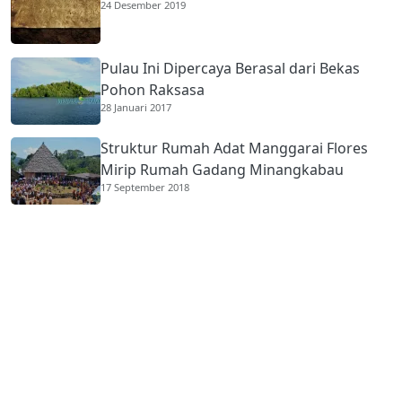
24 Desember 2019
Pulau Ini Dipercaya Berasal dari Bekas
Pohon Raksasa
28 Januari 2017
Struktur Rumah Adat Manggarai Flores
Mirip Rumah Gadang Minangkabau
17 September 2018