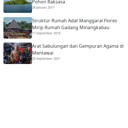
Pohon Raksasa
28 Januari 2017
Struktur Rumah Adat Manggarai Flores
Mirip Rumah Gadang Minangkabau
17 September 2018
Arat Sabulungan dan Gempuran Agama di
Mentawai
28 September 2021