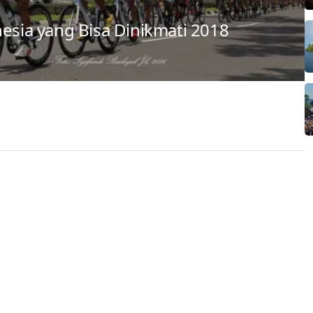
nesia yang Bisa Dinikmati 2018