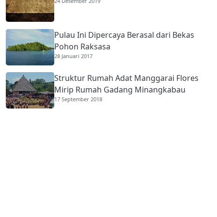
24 Desember 2019
Pulau Ini Dipercaya Berasal dari Bekas
Pohon Raksasa
28 Januari 2017
Struktur Rumah Adat Manggarai Flores
Mirip Rumah Gadang Minangkabau
17 September 2018